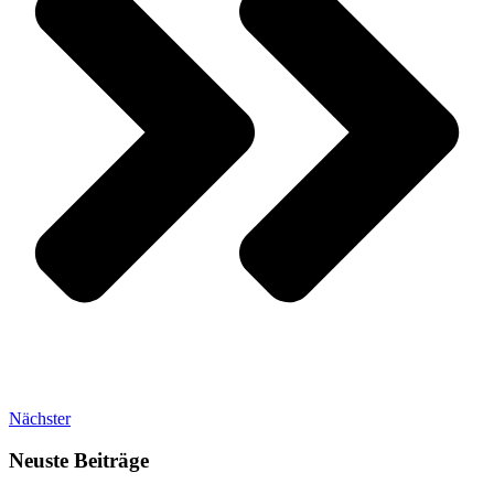
Nächster
Neuste Beiträge