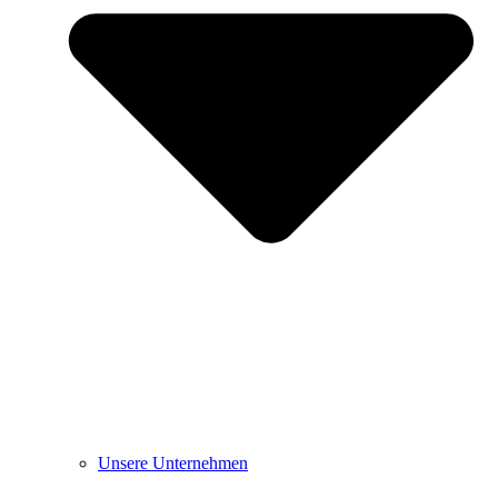
Unsere Unternehmen