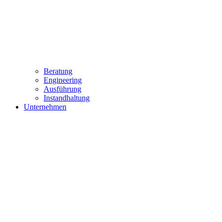
Beratung
Engineering
Ausführung
Instandhaltung
Unternehmen