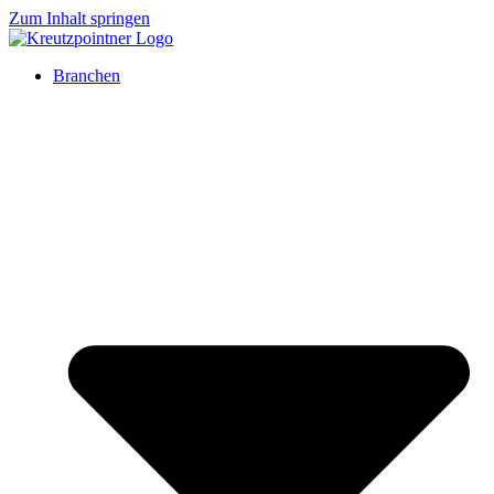
Zum Inhalt springen
Branchen