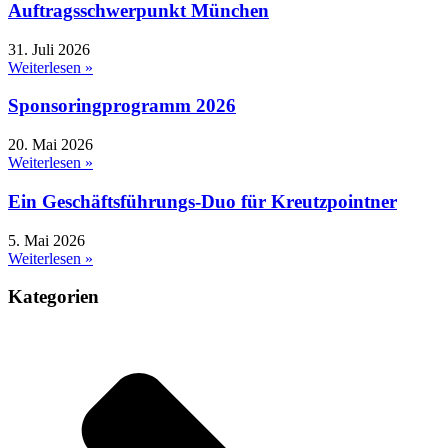
Auftragsschwerpunkt München
31. Juli 2026
Weiterlesen »
Sponsoringprogramm 2026
20. Mai 2026
Weiterlesen »
Ein Geschäftsführungs-Duo für Kreutzpointner
5. Mai 2026
Weiterlesen »
Kategorien