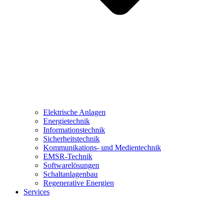
Elektrische Anlagen
Energietechnik
Informationstechnik
Sicherheitstechnik
Kommunikations- und Medientechnik
EMSR-Technik
Softwarelösungen
Schaltanlagenbau
Regenerative Energien
Services