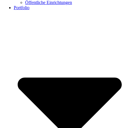
Öffentliche Einrichtungen
Portfolio