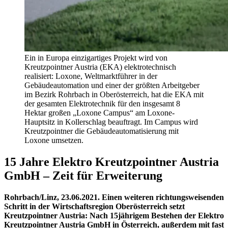
Ein in Europa einzigartiges Projekt wird von
Kreutzpointner Austria (EKA) elektrotechnisch
realisiert: Loxone, Weltmarktführer in der
Gebäudeautomation und einer der größten Arbeitgeber
im Bezirk Rohrbach in Oberösterreich, hat die EKA mit
der gesamten Elektrotechnik für den insgesamt 8
Hektar großen „Loxone Campus“ am Loxone-
Hauptsitz in Kollerschlag beauftragt. Im Campus wird
Kreutzpointner die Gebäudeautomatisierung mit
Loxone umsetzen.
15 Jahre Elektro Kreutzpointner Austria
GmbH – Zeit für Erweiterung
Rohrbach/Linz, 23.06.2021. Einen weiteren richtungsweisenden
Schritt in der Wirtschaftsregion Oberösterreich setzt
Kreutzpointner Austria: Nach 15jährigem Bestehen der Elektro
Kreutzpointner Austria GmbH in Österreich, außerdem mit fast