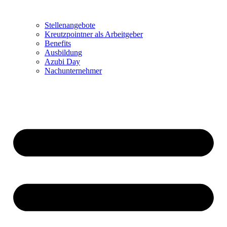
Stellenangebote
Kreutzpointner als Arbeitgeber
Benefits
Ausbildung
Azubi Day
Nachunternehmer