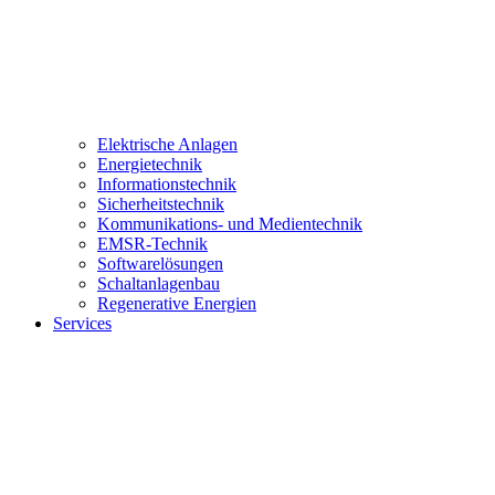
Elektrische Anlagen
Energietechnik
Informationstechnik
Sicherheitstechnik
Kommunikations- und Medientechnik
EMSR-Technik
Softwarelösungen
Schaltanlagenbau
Regenerative Energien
Services