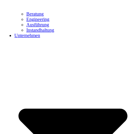
Beratung
Engineering
Ausführung
Instandhaltung
Unternehmen