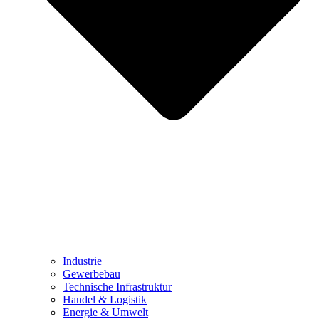
Industrie
Gewerbebau
Technische Infrastruktur
Handel & Logistik
Energie & Umwelt