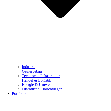
Industrie
Gewerbebau
Technische Infrastruktur
Handel & Logistik
Energie & Umwelt
Öffentliche Einrichtungen
Portfolio