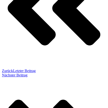
Zurück
Letzter Beitrag
Nächster Beitrag