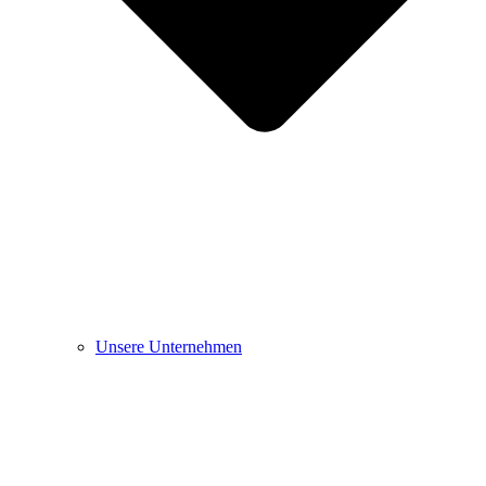
Unsere Unternehmen