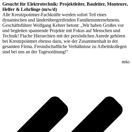
Gesucht für Elektrotechnik: Projektleiter, Bauleiter, Monteure,
Helfer & Lehrlinge (m/w/d)
Alle Kreutzpointner-Fachkräfte werden sofort Teil eines
dynamischen und länderübergreifenden Familienunternehmens.
Geschäftsführer Wolfgang Kehrer betont: „Wir haben Großes vor
und begleiten spannende Projekte mit Fokus auf Menschen und
Technik! Flache Hierarchien mit der persönlichen Anrede gehören
bei Kreutzpointner ebenso dazu, wie der Zusammenhalt in der
gesamten Firma. Freundschaftliche Verhältnisse zu Arbeitskollegen
sind bei uns an der Tagesordnung!“
mko