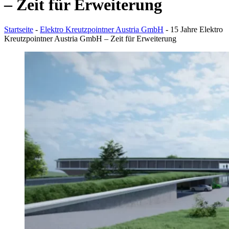
– Zeit für Erweiterung
Startseite
-
Elektro Kreutzpointner Austria GmbH
-
15 Jahre Elektro
Kreutzpointner Austria GmbH – Zeit für Erweiterung