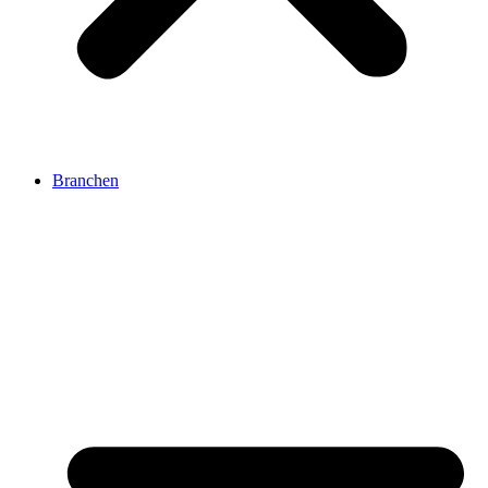
Branchen