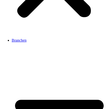
Branchen