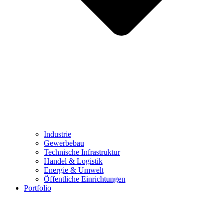
Industrie
Gewerbebau
Technische Infrastruktur
Handel & Logistik
Energie & Umwelt
Öffentliche Einrichtungen
Portfolio