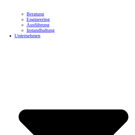
Beratung
Engineering
Ausführung
Instandhaltung
Unternehmen