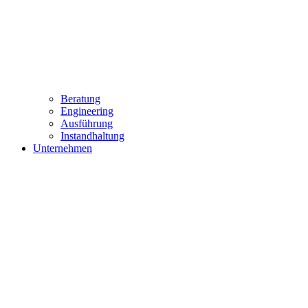
Beratung
Engineering
Ausführung
Instandhaltung
Unternehmen