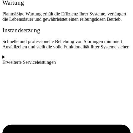
Wartung
Planmäßige Wartung erhält die Effizienz Ihrer Systeme, verlängert
die Lebensdauer und gewährleistet einen reibungslosen Betrieb.
Instandsetzung
Schnelle und professionelle Behebung von Störungen minimiert
Ausfallzeiten und stellt die volle Funktionalität Ihrer Systeme sicher.
Erweiterte Serviceleistungen