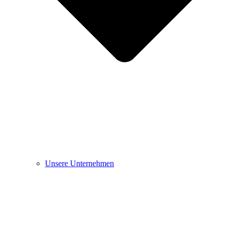
Unsere Unternehmen