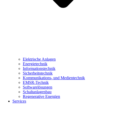
Elektrische Anlagen
Energietechnik
Informationstechnik
Sicherheitstechnik
Kommunikations- und Medientechnik
EMSR-Technik
Softwarelösungen
Schaltanlagenbau
Regenerative Energien
Services