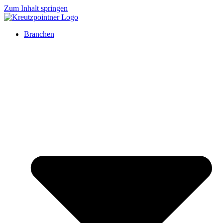
Zum Inhalt springen
Branchen