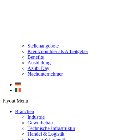
Stellenangebote
Kreutzpointner als Arbeitgeber
Benefits
Ausbildung
Azubi Day
Nachunternehmer
Flyout Menu
Branchen
Industrie
Gewerbebau
Technische Infrastruktur
Handel & Logistik
Energie & Umwelt