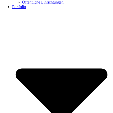
Öffentliche Einrichtungen
Portfolio