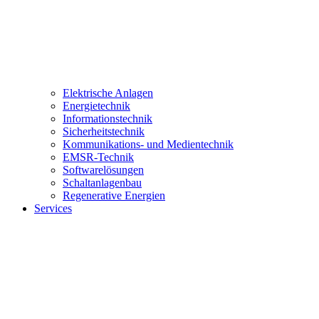
Elektrische Anlagen
Energietechnik
Informationstechnik
Sicherheitstechnik
Kommunikations- und Medientechnik
EMSR-Technik
Softwarelösungen
Schaltanlagenbau
Regenerative Energien
Services