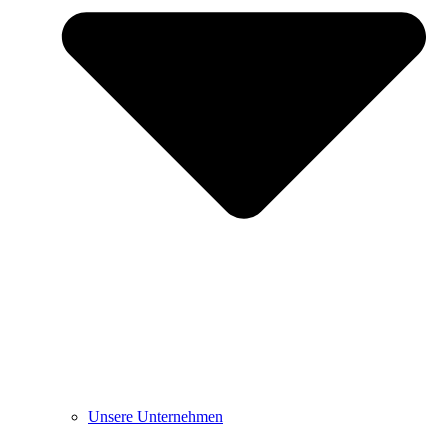
Unsere Unternehmen