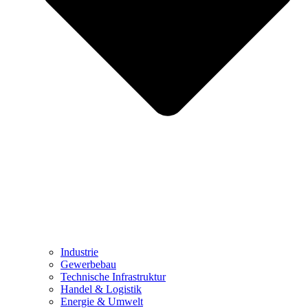
Industrie
Gewerbebau
Technische Infrastruktur
Handel & Logistik
Energie & Umwelt