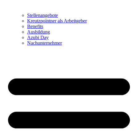
Stellenangebote
Kreutzpointner als Arbeitgeber
Benefits
Ausbildung
Azubi Day
Nachunternehmer