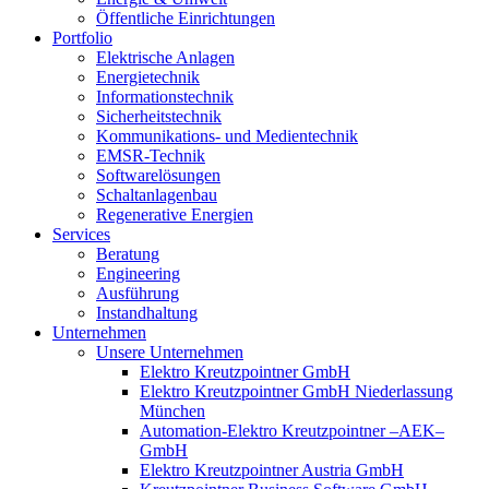
Öffentliche Einrichtungen
Portfolio
Elektrische Anlagen
Energietechnik
Informationstechnik
Sicherheitstechnik
Kommunikations- und Medientechnik
EMSR-Technik
Softwarelösungen
Schaltanlagenbau
Regenerative Energien
Services
Beratung
Engineering
Ausführung
Instandhaltung
Unternehmen
Unsere Unternehmen
Elektro Kreutzpointner GmbH
Elektro Kreutzpointner GmbH Niederlassung
München
Automation-Elektro Kreutzpointner –AEK–
GmbH
Elektro Kreutzpointner Austria GmbH