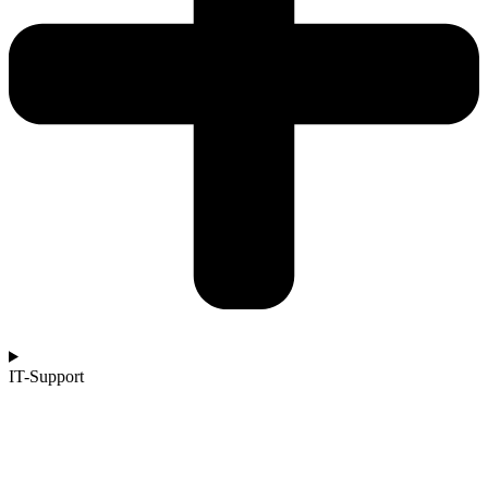
IT-Support