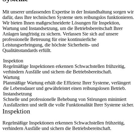
Mit unserer umfassenden Expertise in der Instandhaltung sorgen wir
dafür, dass Ihre technischen Systeme stets reibungslos funktionieren.
Wir bieten Ihnen maßgeschneiderte Lösungen für Inspektion,
Wartung und Instandsetzung, um die Betriebsbereitschaft Ihrer
Anlagen langfristig zu sichern. Verlassen Sie sich auf unsere
professionelle Betreuung für eine kontinuierliche
Leistungserbringung, die höchste Sicherheits- und
Qualitätsstandards erfüllt.
Inspektion
Regelmäßige Inspektionen erkennen Schwachstellen frühzeitig,
verhindern Ausfälle und sichern die Betriebsbereitschaft.
Wartung
Planmäßige Wartung erhält die Effizienz Ihrer Systeme, verlängert
die Lebensdauer und gewährleistet einen reibungslosen Betrieb.
Instandsetzung
Schnelle und professionelle Behebung von Störungen minimiert
Ausfallzeiten und stellt die volle Funktionalität Ihrer Systeme sicher.
Inspektion
Regelmäßige Inspektionen erkennen Schwachstellen frühzeitig,
verhindern Ausfälle und sichern die Betriebsbereitschaft.