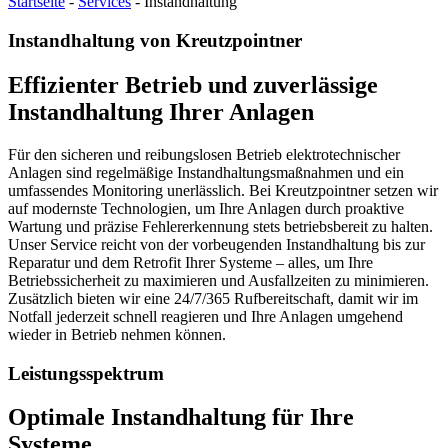
Startseite
-
Services
-
Instandhaltung
Instandhaltung von Kreutzpointner
Effizienter Betrieb und zuverlässige
Instandhaltung Ihrer Anlagen
Für den sicheren und reibungslosen Betrieb elektrotechnischer
Anlagen sind regelmäßige Instandhaltungsmaßnahmen und ein
umfassendes Monitoring unerlässlich. Bei Kreutzpointner setzen wir
auf modernste Technologien, um Ihre Anlagen durch proaktive
Wartung und präzise Fehlererkennung stets betriebsbereit zu halten.
Unser Service reicht von der vorbeugenden Instandhaltung bis zur
Reparatur und dem Retrofit Ihrer Systeme – alles, um Ihre
Betriebssicherheit zu maximieren und Ausfallzeiten zu minimieren.
Zusätzlich bieten wir eine 24/7/365 Rufbereitschaft, damit wir im
Notfall jederzeit schnell reagieren und Ihre Anlagen umgehend
wieder in Betrieb nehmen können.
Leistungsspektrum
Optimale Instandhaltung für Ihre
Systeme