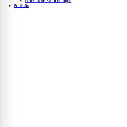
Öffentliche Einrichtungen
Portfolio