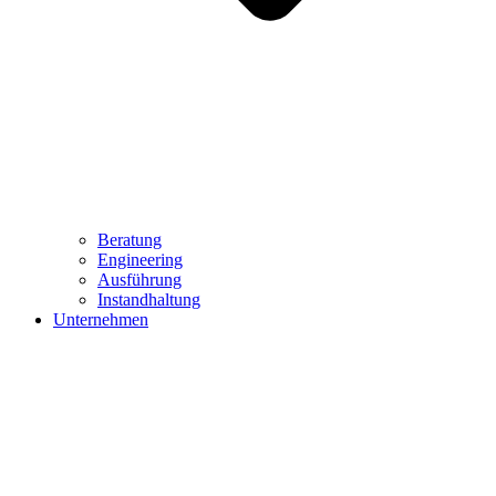
Beratung
Engineering
Ausführung
Instandhaltung
Unternehmen