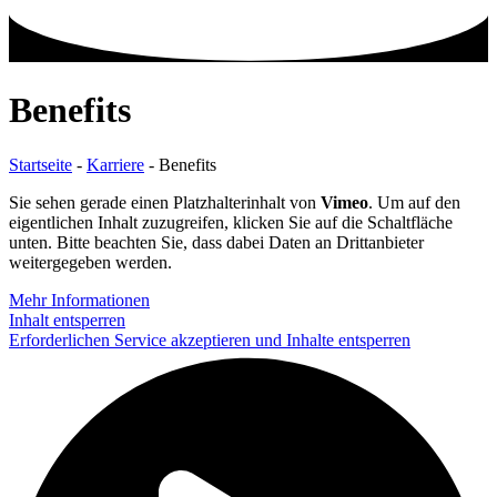
Benefits
Startseite
-
Karriere
-
Benefits
Sie sehen gerade einen Platzhalterinhalt von
Vimeo
. Um auf den
eigentlichen Inhalt zuzugreifen, klicken Sie auf die Schaltfläche
unten. Bitte beachten Sie, dass dabei Daten an Drittanbieter
weitergegeben werden.
Mehr Informationen
Inhalt entsperren
Erforderlichen Service akzeptieren und Inhalte entsperren