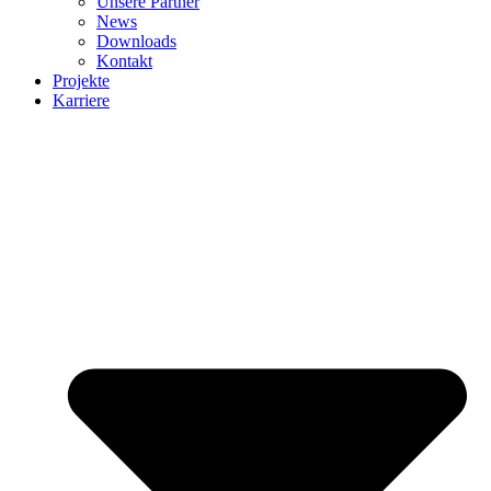
Unsere Partner
News
Downloads
Kontakt
Projekte
Karriere