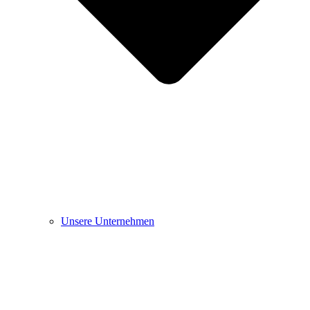
Unsere Unternehmen