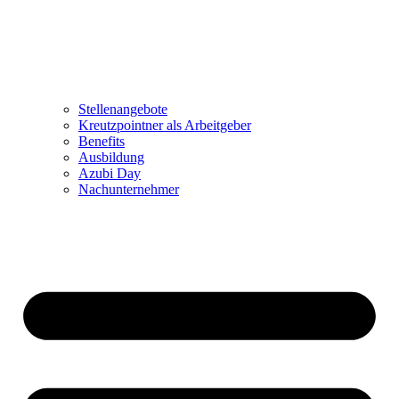
Stellenangebote
Kreutzpointner als Arbeitgeber
Benefits
Ausbildung
Azubi Day
Nachunternehmer