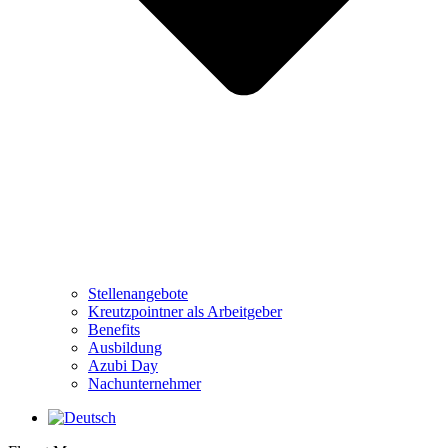
Stellenangebote
Kreutzpointner als Arbeitgeber
Benefits
Ausbildung
Azubi Day
Nachunternehmer