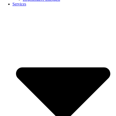
Services