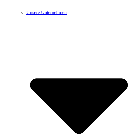
Unsere Unternehmen