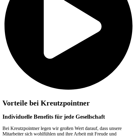
Vorteile bei Kreutzpointner
Individuelle Benefits für jede Gesellschaft
Bei Kreutzpointner legen wir großen Wert darauf, dass unsere
Mitarbeiter sich wohlfühlen und ihre Arbeit mit Freude und