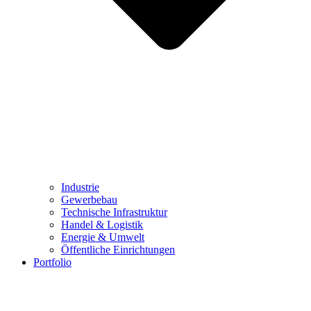
Industrie
Gewerbebau
Technische Infrastruktur
Handel & Logistik
Energie & Umwelt
Öffentliche Einrichtungen
Portfolio