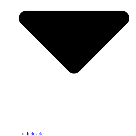
Industrie