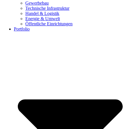
Gewerbebau
Technische Infrastruktur
Handel & Logistik
Energie & Umwelt
Öffentliche Einrichtungen
Portfolio