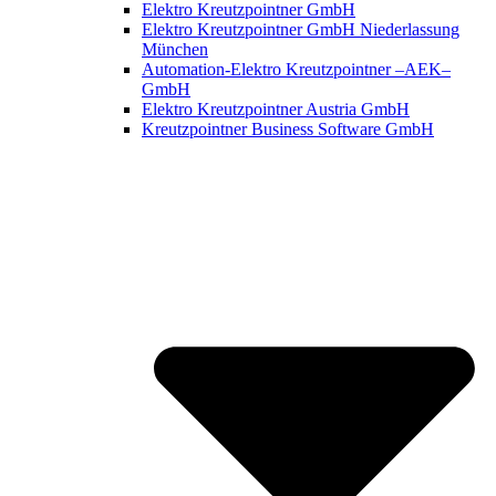
Elektro Kreutzpointner GmbH
Elektro Kreutzpointner GmbH Niederlassung
München
Automation-Elektro Kreutzpointner –AEK–
GmbH
Elektro Kreutzpointner Austria GmbH
Kreutzpointner Business Software GmbH