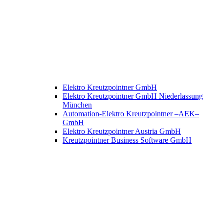
Elektro Kreutzpointner GmbH
Elektro Kreutzpointner GmbH Niederlassung
München
Automation-Elektro Kreutzpointner –AEK–
GmbH
Elektro Kreutzpointner Austria GmbH
Kreutzpointner Business Software GmbH