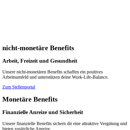
nicht-monetäre Benefits
Arbeit, Freizeit und Gesundheit
Unsere nicht-monetären Benefits schaffen ein positives
Arbeitsumfeld und unterstützen deine Work-Life-Balance.
Zum Stellenportal
Monetäre Benefits
Finanzielle Anreize und Sicherheit
Unsere finanzielle Benefits sichern dir eine attraktive Vergütung und
bieten zusätzliche Anreize.