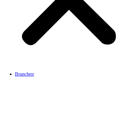
Branchen