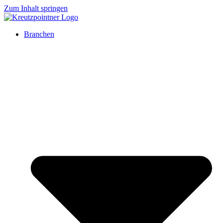
Zum Inhalt springen
Branchen