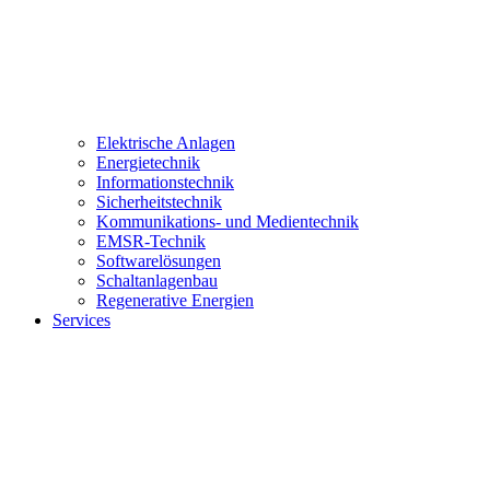
Elektrische Anlagen
Energietechnik
Informationstechnik
Sicherheitstechnik
Kommunikations- und Medientechnik
EMSR-Technik
Softwarelösungen
Schaltanlagenbau
Regenerative Energien
Services