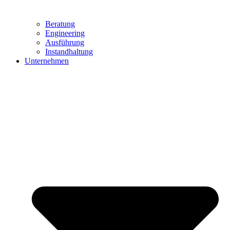
Beratung
Engineering
Ausführung
Instandhaltung
Unternehmen