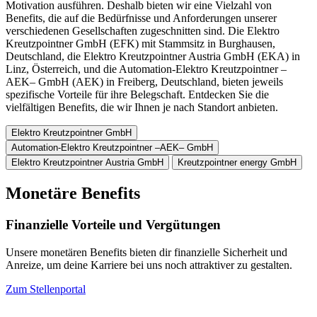
Motivation ausführen. Deshalb bieten wir eine Vielzahl von
Benefits, die auf die Bedürfnisse und Anforderungen unserer
verschiedenen Gesellschaften zugeschnitten sind. Die Elektro
Kreutzpointner GmbH (EFK) mit Stammsitz in Burghausen,
Deutschland, die Elektro Kreutzpointner Austria GmbH (EKA) in
Linz, Österreich, und die Automation-Elektro Kreutzpointner –
AEK– GmbH (AEK) in Freiberg, Deutschland, bieten jeweils
spezifische Vorteile für ihre Belegschaft. Entdecken Sie die
vielfältigen Benefits, die wir Ihnen je nach Standort anbieten.
Elektro Kreutzpointner GmbH
Automation-Elektro Kreutzpointner –AEK– GmbH
Elektro Kreutzpointner Austria GmbH
Kreutzpointner energy GmbH
Monetäre Benefits
Finanzielle Vorteile und Vergütungen
Unsere monetären Benefits bieten dir finanzielle Sicherheit und
Anreize, um deine Karriere bei uns noch attraktiver zu gestalten.
Zum Stellenportal