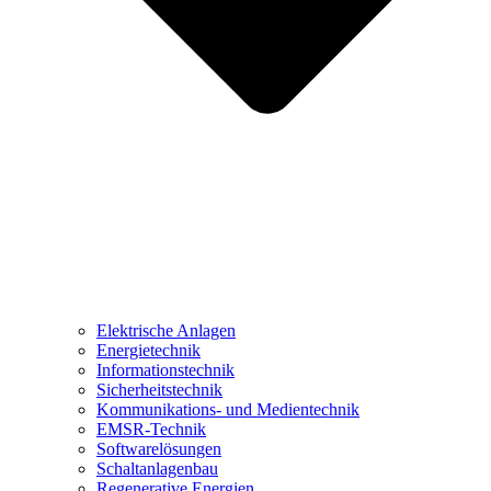
Elektrische Anlagen
Energietechnik
Informationstechnik
Sicherheitstechnik
Kommunikations- und Medientechnik
EMSR-Technik
Softwarelösungen
Schaltanlagenbau
Regenerative Energien