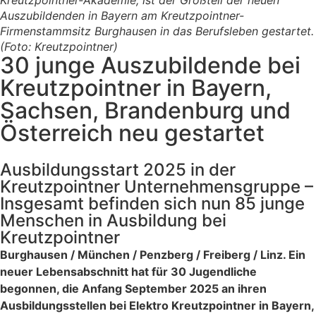
Kreutzpointner-Akademie, ist der Großteil der neuen
Auszubildenden in Bayern am Kreutzpointner-
Firmenstammsitz Burghausen in das Berufsleben gestartet.
(Foto: Kreutzpointner)
30 junge Auszubildende bei
Kreutzpointner in Bayern,
Sachsen, Brandenburg und
Österreich neu gestartet
Ausbildungsstart 2025 in der
Kreutzpointner Unternehmensgruppe –
Insgesamt befinden sich nun 85 junge
Menschen in Ausbildung bei
Kreutzpointner
Burghausen / München / Penzberg / Freiberg / Linz. Ein
neuer Lebensabschnitt hat für 30 Jugendliche
begonnen, die Anfang September 2025 an ihren
Ausbildungsstellen bei Elektro Kreutzpointner in Bayern,