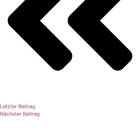
Letzter Beitrag
Nächster Beitrag