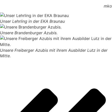
mko
Unser Lehrling in der EKA Braunau
Unsere Brandenburger Azubis.
Unsere Freiberger Azubis mit ihrem Ausbilder Lutz in der
Mitte.