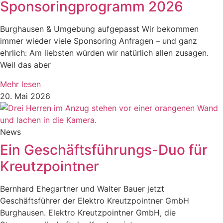
Sponsoringprogramm 2026
Burghausen & Umgebung aufgepasst Wir bekommen
immer wieder viele Sponsoring Anfragen – und ganz
ehrlich: Am liebsten würden wir natürlich allen zusagen.
Weil das aber
Mehr lesen
20. Mai 2026
News
Ein Geschäftsführungs-Duo für
Kreutzpointner
Bernhard Ehegartner und Walter Bauer jetzt
Geschäftsführer der Elektro Kreutzpointner GmbH
Burghausen. Elektro Kreutzpointner GmbH, die