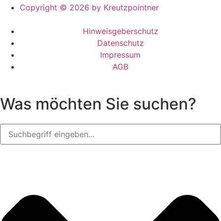
Copyright © 2026 by Kreutzpointner
Hinweisgeberschutz
Datenschutz
Impressum
AGB
Was möchten Sie suchen?