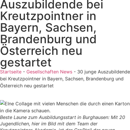
Auszubildende bei
Kreutzpointner in
Bayern, Sachsen,
Brandenburg und
Österreich neu
gestartet
Startseite
-
Gesellschaften News
-
30 junge Auszubildende
bei Kreutzpointner in Bayern, Sachsen, Brandenburg und
Österreich neu gestartet
Beste Laune zum Ausbildungsstart in Burghausen: Mit 20
Jugendlichen, hier im Bild mit dem Team der