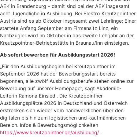
AEK in Brandenburg – damit sind bei der AEK insgesamt
acht Jugendliche in Ausbildung. Bei Elektro Kreutzpointner
Austria sind es ab Oktober insgesamt zwei Lehrlinge: Einer
startete Anfang September am Firmensitz Linz, ein
Nachzügler wird im Oktober in das zweite Lehrjahr an der
Kreutzpointner-Betriebsstätte in Braunau/Inn einsteigen.
Ab sofort bewerben für Ausbildungsstart 2026!
„Für den Ausbildungsbeginn bei Kreutzpointner im
September 2026 hat der Bewerbungsstart bereits
begonnen, alle zwölf Ausbildungsberufe stehen online zur
Bewerbung auf unserer Homepage“, sagt Akademie-
Leiterin Ramona Einsiedl. Die Kreutzpointner-
Ausbildungsplätze 2026 in Deutschland und Österreich
erstrecken sich wieder vom handwerklichen über den
digitalen bis hin zum logistischen und kaufmännischen
Bereich. Infos & Bewerbungsmöglichkeiten
https://www.kreutzpointner.de/ausbildung/
.