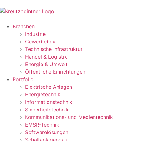
Branchen
Industrie
Gewerbebau
Technische Infrastruktur
Handel & Logistik
Energie & Umwelt
Öffentliche Einrichtungen
Portfolio
Elektrische Anlagen
Energietechnik
Informationstechnik
Sicherheitstechnik
Kommunikations- und Medientechnik
EMSR-Technik
Softwarelösungen
Schaltanlagenbau