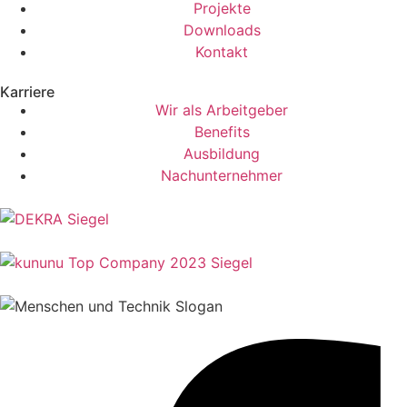
Projekte
Downloads
Kontakt
Karriere
Wir als Arbeitgeber
Benefits
Ausbildung
Nachunternehmer