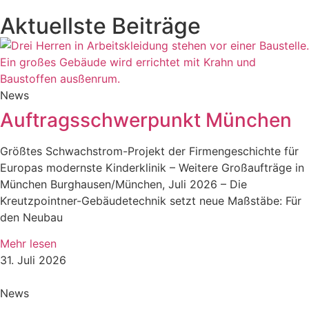
Aktuellste Beiträge
News
Auftragsschwerpunkt München
Größtes Schwachstrom-Projekt der Firmengeschichte für
Europas modernste Kinderklinik – Weitere Großaufträge in
München Burghausen/München, Juli 2026 – Die
Kreutzpointner-Gebäudetechnik setzt neue Maßstäbe: Für
den Neubau
Mehr lesen
31. Juli 2026
News