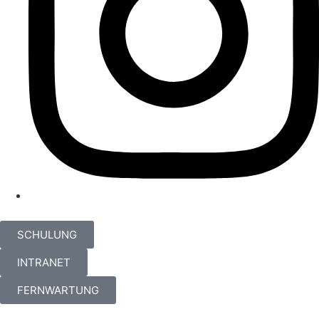
SCHULUNG
INTRANET
FERNWARTUNG