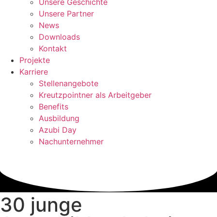
Unsere Geschichte
Unsere Partner
News
Downloads
Kontakt
Projekte
Karriere
Stellenangebote
Kreutzpointner als Arbeitgeber
Benefits
Ausbildung
Azubi Day
Nachunternehmer
30 junge