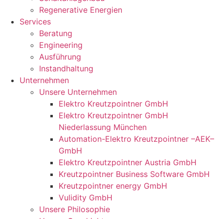
Regenerative Energien
Services
Beratung
Engineering
Ausführung
Instandhaltung
Unternehmen
Unsere Unternehmen
Elektro Kreutzpointner GmbH
Elektro Kreutzpointner GmbH
Niederlassung München
Automation-Elektro Kreutzpointner –AEK–
GmbH
Elektro Kreutzpointner Austria GmbH
Kreutzpointner Business Software GmbH
Kreutzpointner energy GmbH
Vulidity GmbH
Unsere Philosophie