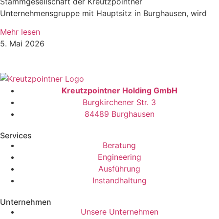
Stammgesellschaft der Kreutzpointner
Unternehmensgruppe mit Hauptsitz in Burghausen, wird
Mehr lesen
5. Mai 2026
Kreutzpointner Holding GmbH
Burgkirchener Str. 3
84489 Burghausen
Services
Beratung
Engineering
Ausführung
Instandhaltung
Unternehmen
Unsere Unternehmen