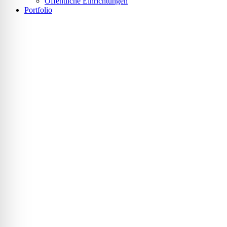
Öffentliche Einrichtungen
Portfolio