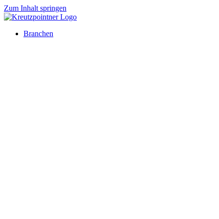
Zum Inhalt springen
Branchen