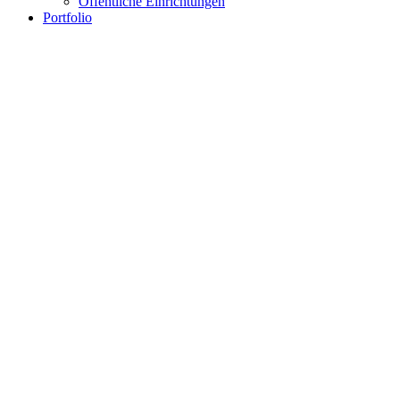
Öffentliche Einrichtungen
Portfolio