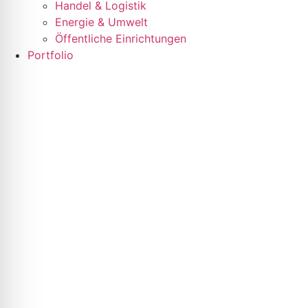
Handel & Logistik
Energie & Umwelt
Öffentliche Einrichtungen
Portfolio