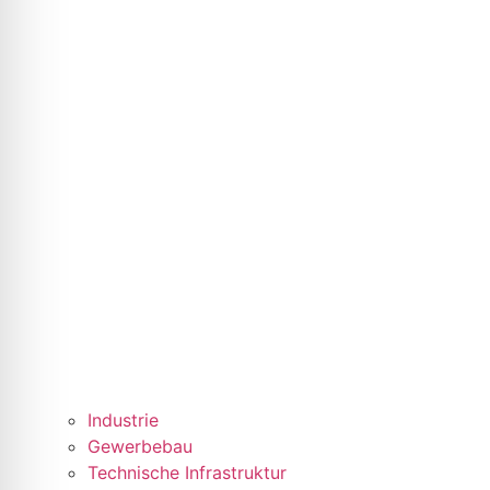
Industrie
Gewerbebau
Technische Infrastruktur