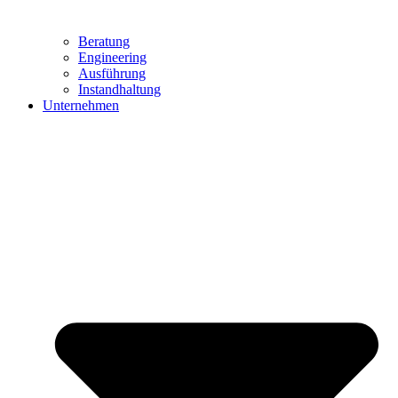
Beratung
Engineering
Ausführung
Instandhaltung
Unternehmen