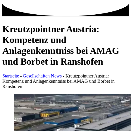
Kreutzpointner Austria:
Kompetenz und
Anlagenkenntniss bei AMAG
und Borbet in Ranshofen
Startseite
-
Gesellschaften News
-
Kreutzpointner Austria:
Kompetenz und Anlagenkenntniss bei AMAG und Borbet in
Ranshofen