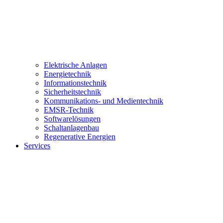
Elektrische Anlagen
Energietechnik
Informationstechnik
Sicherheitstechnik
Kommunikations- und Medientechnik
EMSR-Technik
Softwarelösungen
Schaltanlagenbau
Regenerative Energien
Services