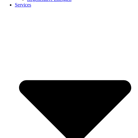
Services