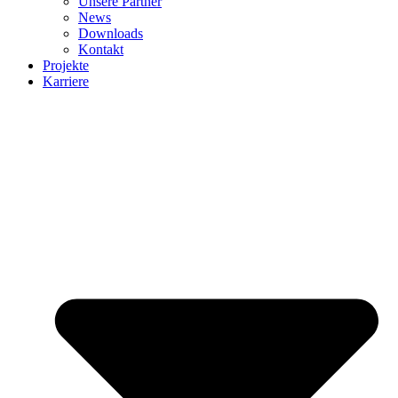
Unsere Partner
News
Downloads
Kontakt
Projekte
Karriere