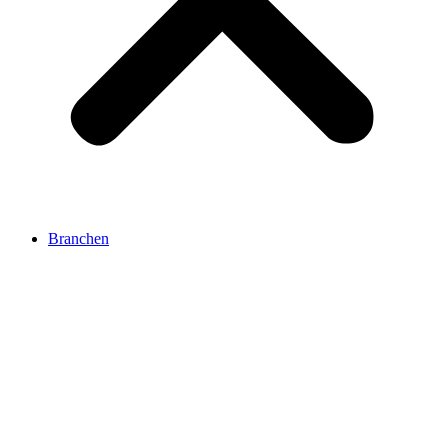
Branchen