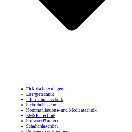
Elektrische Anlagen
Energietechnik
Informationstechnik
Sicherheitstechnik
Kommunikations- und Medientechnik
EMSR-Technik
Softwarelösungen
Schaltanlagenbau
Regenerative Energien