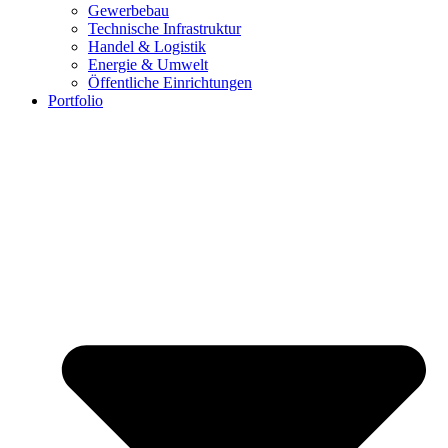
Gewerbebau
Technische Infrastruktur
Handel & Logistik
Energie & Umwelt
Öffentliche Einrichtungen
Portfolio