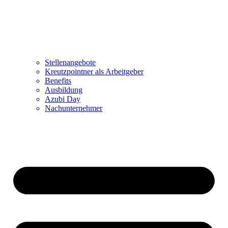
Stellenangebote
Kreutzpointner als Arbeitgeber
Benefits
Ausbildung
Azubi Day
Nachunternehmer