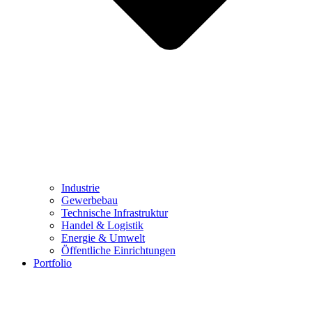
Industrie
Gewerbebau
Technische Infrastruktur
Handel & Logistik
Energie & Umwelt
Öffentliche Einrichtungen
Portfolio