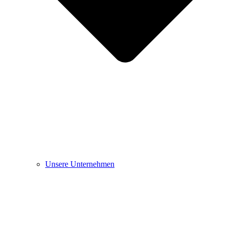
Unsere Unternehmen