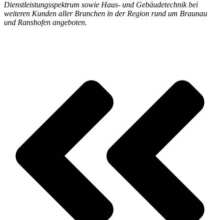
Dienstleistungsspektrum sowie Haus- und Gebäudetechnik bei
weiteren Kunden aller Branchen in der Region rund um Braunau
und Ranshofen angeboten.