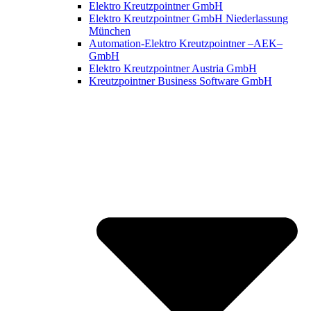
Elektro Kreutzpointner GmbH
Elektro Kreutzpointner GmbH Niederlassung
München
Automation-Elektro Kreutzpointner –AEK–
GmbH
Elektro Kreutzpointner Austria GmbH
Kreutzpointner Business Software GmbH