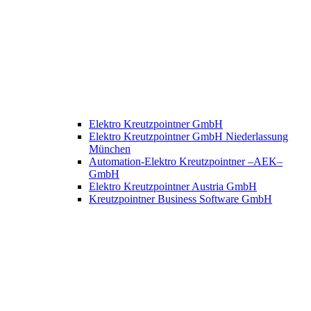
Elektro Kreutzpointner GmbH
Elektro Kreutzpointner GmbH Niederlassung
München
Automation-Elektro Kreutzpointner –AEK–
GmbH
Elektro Kreutzpointner Austria GmbH
Kreutzpointner Business Software GmbH