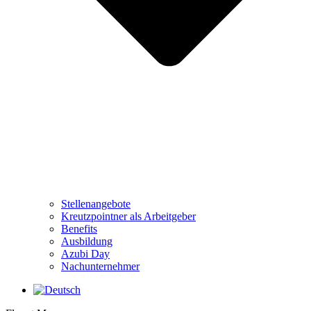
Stellenangebote
Kreutzpointner als Arbeitgeber
Benefits
Ausbildung
Azubi Day
Nachunternehmer