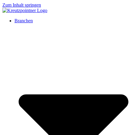
Zum Inhalt springen
Branchen