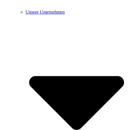
Unsere Unternehmen