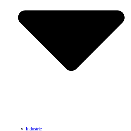
Industrie