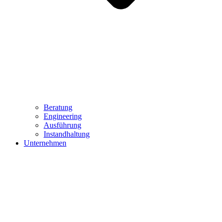
Beratung
Engineering
Ausführung
Instandhaltung
Unternehmen