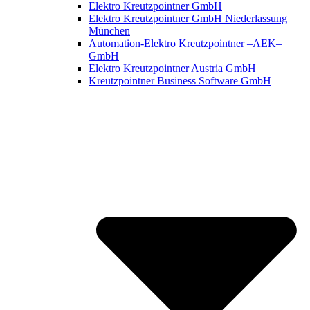
Elektro Kreutzpointner GmbH
Elektro Kreutzpointner GmbH Niederlassung
München
Automation-Elektro Kreutzpointner –AEK–
GmbH
Elektro Kreutzpointner Austria GmbH
Kreutzpointner Business Software GmbH