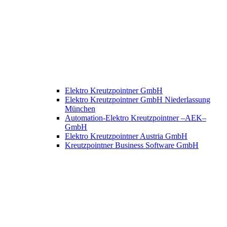
Elektro Kreutzpointner GmbH
Elektro Kreutzpointner GmbH Niederlassung
München
Automation-Elektro Kreutzpointner –AEK–
GmbH
Elektro Kreutzpointner Austria GmbH
Kreutzpointner Business Software GmbH