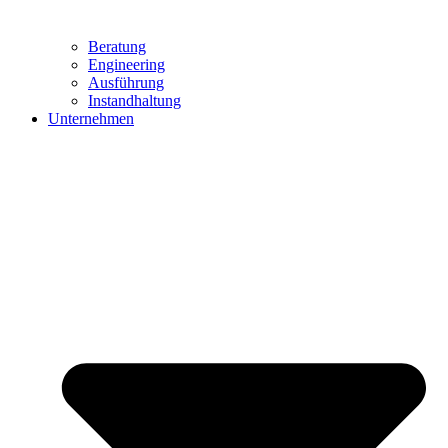
Beratung
Engineering
Ausführung
Instandhaltung
Unternehmen