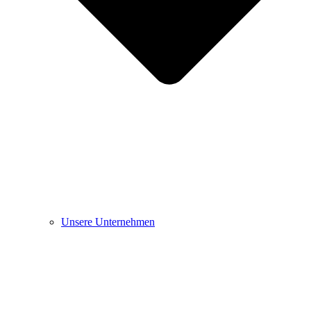
Unsere Unternehmen