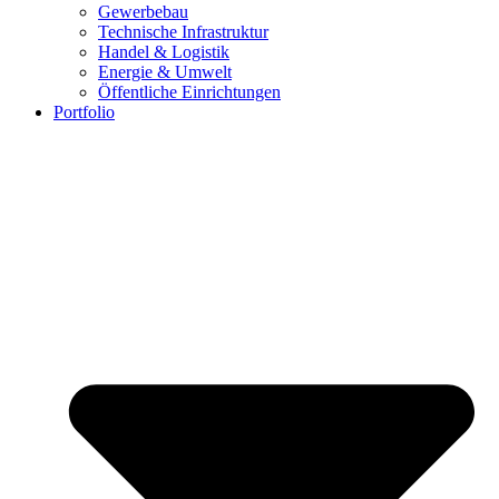
Gewerbebau
Technische Infrastruktur
Handel & Logistik
Energie & Umwelt
Öffentliche Einrichtungen
Portfolio