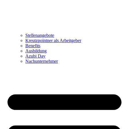
Stellenangebote
Kreutzpointner als Arbeitgeber
Benefits
Ausbildung
Azubi Day
Nachunternehmer