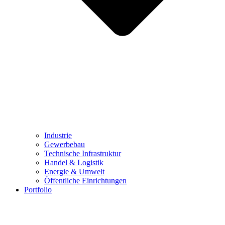
Industrie
Gewerbebau
Technische Infrastruktur
Handel & Logistik
Energie & Umwelt
Öffentliche Einrichtungen
Portfolio