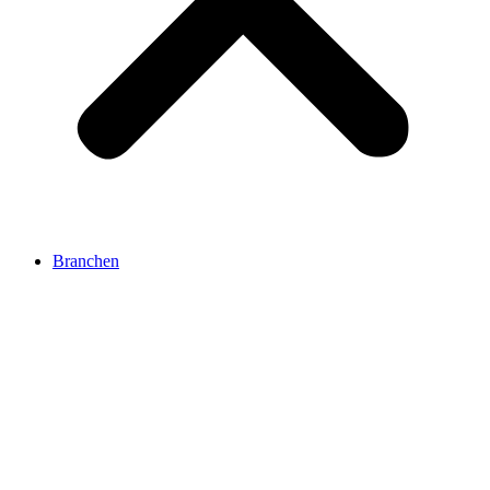
Branchen