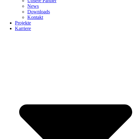
Unsere Partner
News
Downloads
Kontakt
Projekte
Karriere