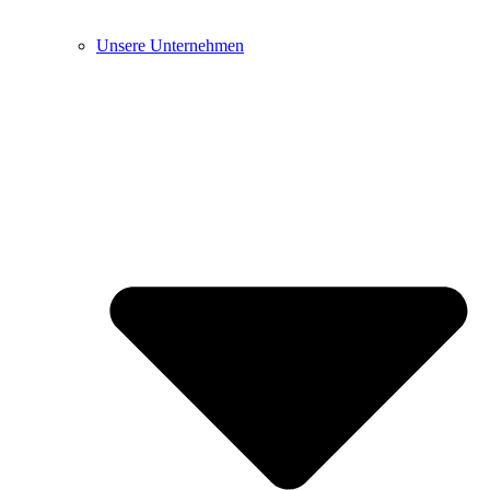
Unsere Unternehmen