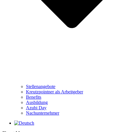
Stellenangebote
Kreutzpointner als Arbeitgeber
Benefits
Ausbildung
Azubi Day
Nachunternehmer