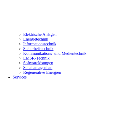
Elektrische Anlagen
Energietechnik
Informationstechnik
Sicherheitstechnik
Kommunikations- und Medientechnik
EMSR-Technik
Softwarelösungen
Schaltanlagenbau
Regenerative Energien
Services