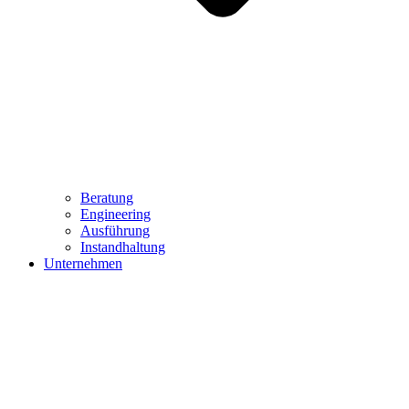
Beratung
Engineering
Ausführung
Instandhaltung
Unternehmen