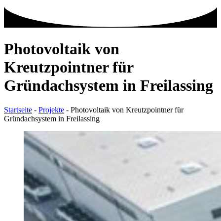
Photovoltaik von
Kreutzpointner für
Gründachsystem in Freilassing
Startseite
-
Projekte
-
Photovoltaik von Kreutzpointner für
Gründachsystem in Freilassing