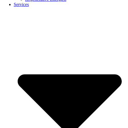
Services