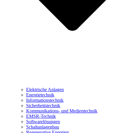
Elektrische Anlagen
Energietechnik
Informationstechnik
Sicherheitstechnik
Kommunikations- und Medientechnik
EMSR-Technik
Softwarelösungen
Schaltanlagenbau
Regenerative Energien