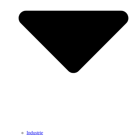
Industrie