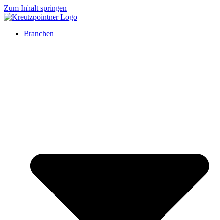
Zum Inhalt springen
Branchen