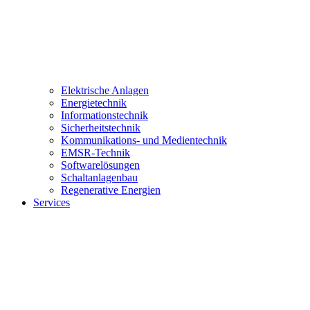
Elektrische Anlagen
Energietechnik
Informationstechnik
Sicherheitstechnik
Kommunikations- und Medientechnik
EMSR-Technik
Softwarelösungen
Schaltanlagenbau
Regenerative Energien
Services