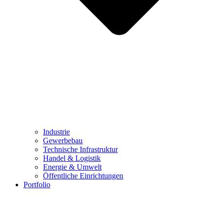
Industrie
Gewerbebau
Technische Infrastruktur
Handel & Logistik
Energie & Umwelt
Öffentliche Einrichtungen
Portfolio