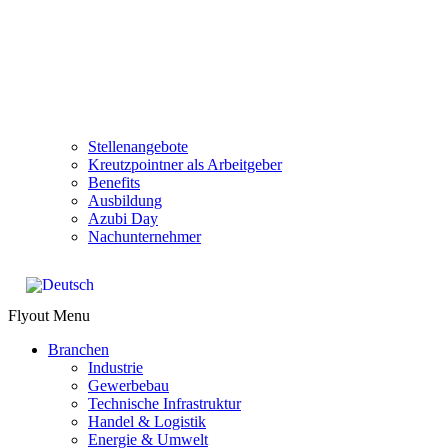
Stellenangebote
Kreutzpointner als Arbeitgeber
Benefits
Ausbildung
Azubi Day
Nachunternehmer
Flyout Menu
Branchen
Industrie
Gewerbebau
Technische Infrastruktur
Handel & Logistik
Energie & Umwelt