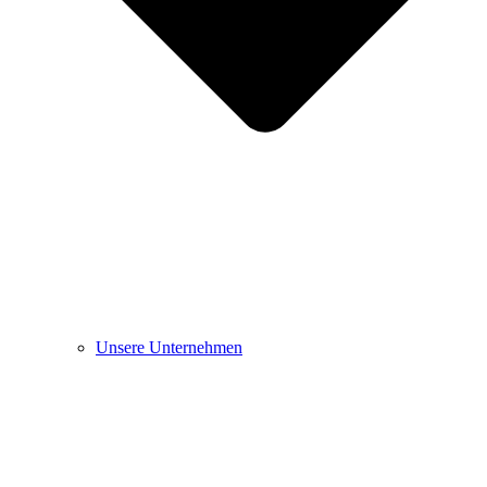
Unsere Unternehmen