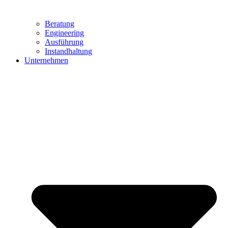
Beratung
Engineering
Ausführung
Instandhaltung
Unternehmen