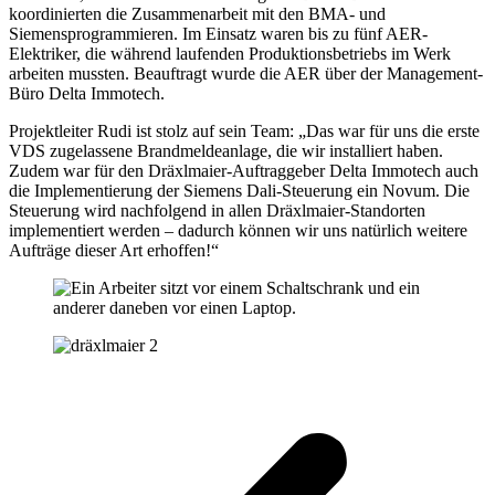
koordinierten die Zusammenarbeit mit den BMA- und
Siemensprogrammieren. Im Einsatz waren bis zu fünf AER-
Elektriker, die während laufenden Produktionsbetriebs im Werk
arbeiten mussten. Beauftragt wurde die AER über der Management-
Büro Delta Immotech.
Projektleiter Rudi ist stolz auf sein Team: „Das war für uns die erste
VDS zugelassene Brandmeldeanlage, die wir installiert haben.
Zudem war für den Dräxlmaier-Auftraggeber Delta Immotech auch
die Implementierung der Siemens Dali-Steuerung ein Novum. Die
Steuerung wird nachfolgend in allen Dräxlmaier-Standorten
implementiert werden – dadurch können wir uns natürlich weitere
Aufträge dieser Art erhoffen!“