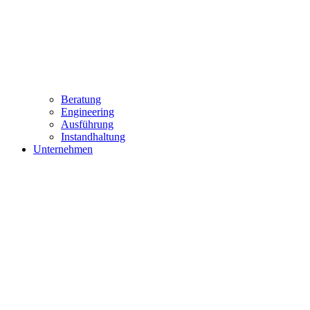
Beratung
Engineering
Ausführung
Instandhaltung
Unternehmen