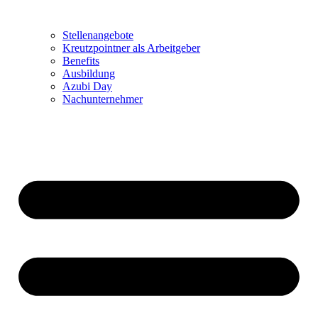
Stellenangebote
Kreutzpointner als Arbeitgeber
Benefits
Ausbildung
Azubi Day
Nachunternehmer