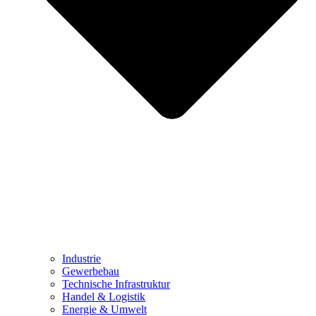
Industrie
Gewerbebau
Technische Infrastruktur
Handel & Logistik
Energie & Umwelt