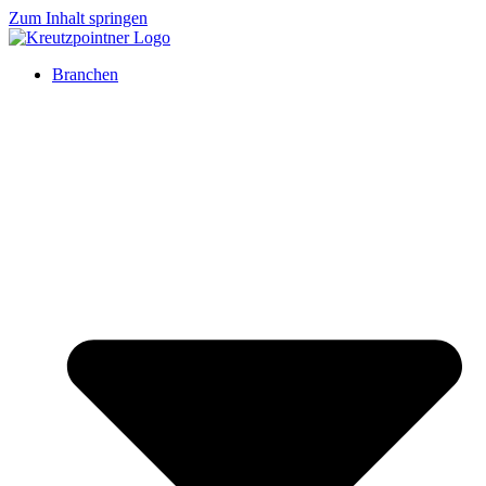
Zum Inhalt springen
Branchen