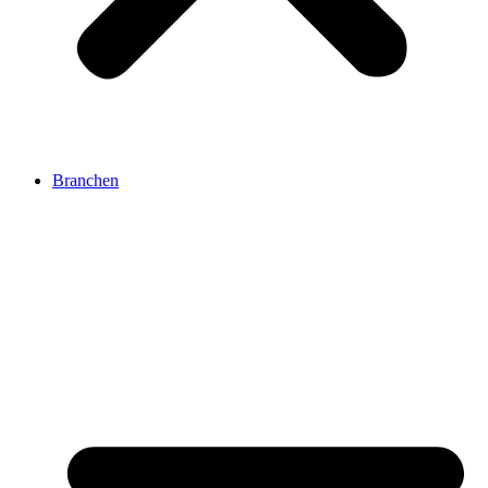
Branchen