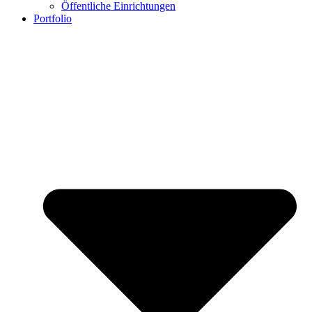
Öffentliche Einrichtungen
Portfolio