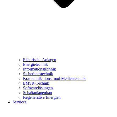
Elektrische Anlagen
Energietechnik
Informationstechnik
Sicherheitstechnik
Kommunikations- und Medientechnik
EMSR-Technik
Softwarelösungen
Schaltanlagenbau
Regenerative Energien
Services