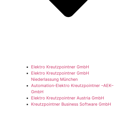
Elektro Kreutzpointner GmbH
Elektro Kreutzpointner GmbH
Niederlassung München
Automation-Elektro Kreutzpointner –AEK–
GmbH
Elektro Kreutzpointner Austria GmbH
Kreutzpointner Business Software GmbH