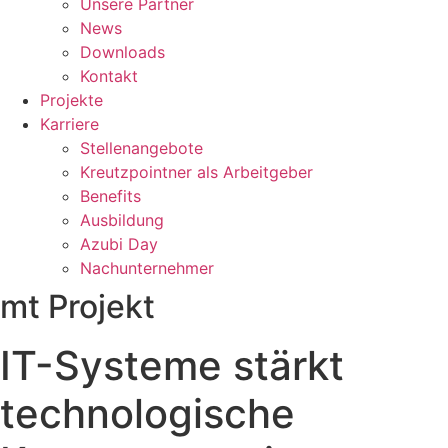
Unsere Partner
News
Downloads
Kontakt
Projekte
Karriere
Stellenangebote
Kreutzpointner als Arbeitgeber
Benefits
Ausbildung
Azubi Day
Nachunternehmer
mt Projekt
IT-Systeme stärkt
technologische