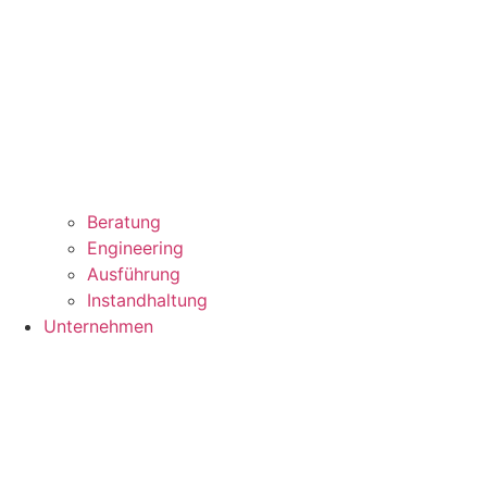
Beratung
Engineering
Ausführung
Instandhaltung
Unternehmen