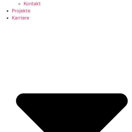
Kontakt
Projekte
Karriere