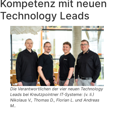
Kompetenz mit neuen
Technology Leads
Die Verantwortlichen der vier neuen Technology
Leads bei Kreutzpointner IT-Systeme: (v. li.)
Nikolaus V., Thomas D., Florian L. und Andreas
M..