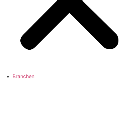
Branchen