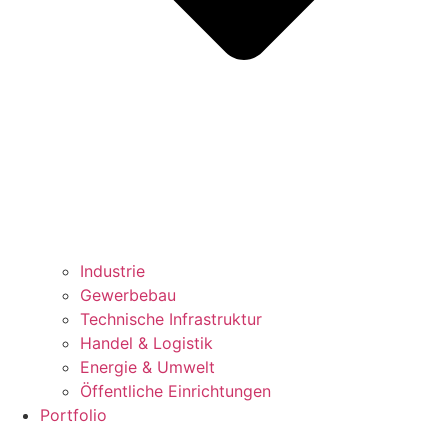
Industrie
Gewerbebau
Technische Infrastruktur
Handel & Logistik
Energie & Umwelt
Öffentliche Einrichtungen
Portfolio