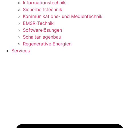
Informationstechnik
Sicherheitstechnik
Kommunikations- und Medientechnik
EMSR-Technik
Softwarelösungen
Schaltanlagenbau
Regenerative Energien
Services