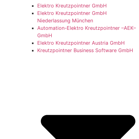
Elektro Kreutzpointner GmbH
Elektro Kreutzpointner GmbH
Niederlassung München
Automation-Elektro Kreutzpointner –AEK–
GmbH
Elektro Kreutzpointner Austria GmbH
Kreutzpointner Business Software GmbH