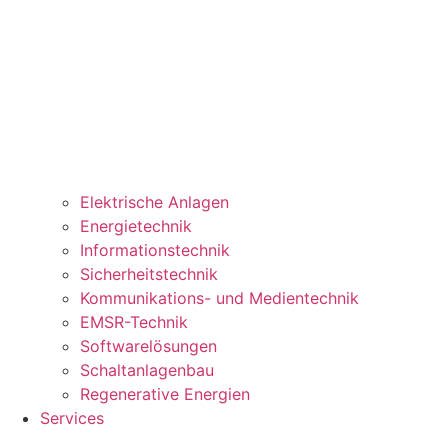
Elektrische Anlagen
Energietechnik
Informationstechnik
Sicherheitstechnik
Kommunikations- und Medientechnik
EMSR-Technik
Softwarelösungen
Schaltanlagenbau
Regenerative Energien
Services