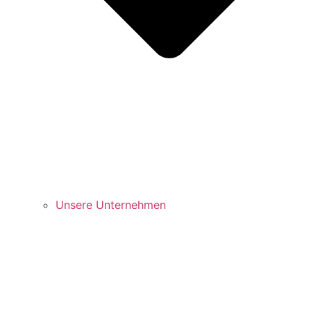
Unsere Unternehmen