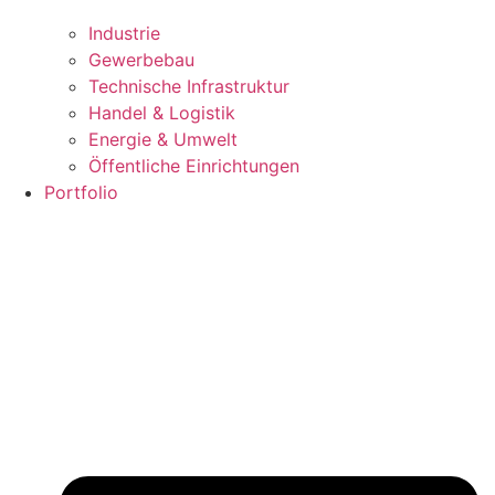
Industrie
Gewerbebau
Technische Infrastruktur
Handel & Logistik
Energie & Umwelt
Öffentliche Einrichtungen
Portfolio