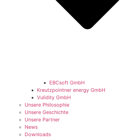
EBCsoft GmbH
Kreutzpointner energy GmbH
Vulidity GmbH
Unsere Philosophie
Unsere Geschichte
Unsere Partner
News
Downloads