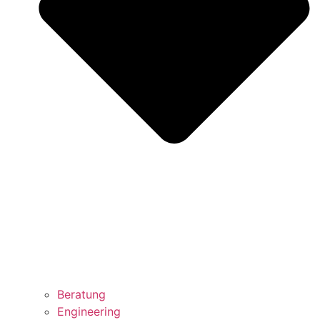
Beratung
Engineering