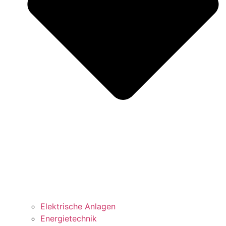
Elektrische Anlagen
Energietechnik