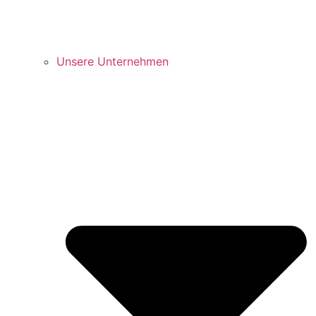
Unsere Unternehmen