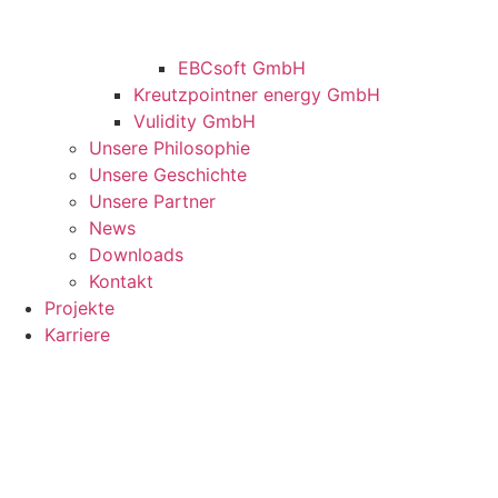
EBCsoft GmbH
Kreutzpointner energy GmbH
Vulidity GmbH
Unsere Philosophie
Unsere Geschichte
Unsere Partner
News
Downloads
Kontakt
Projekte
Karriere