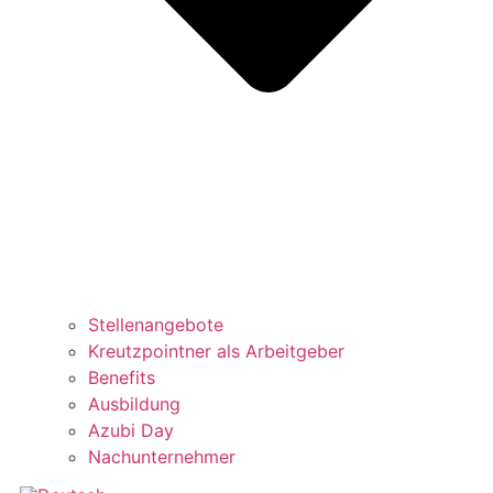
Stellenangebote
Kreutzpointner als Arbeitgeber
Benefits
Ausbildung
Azubi Day
Nachunternehmer