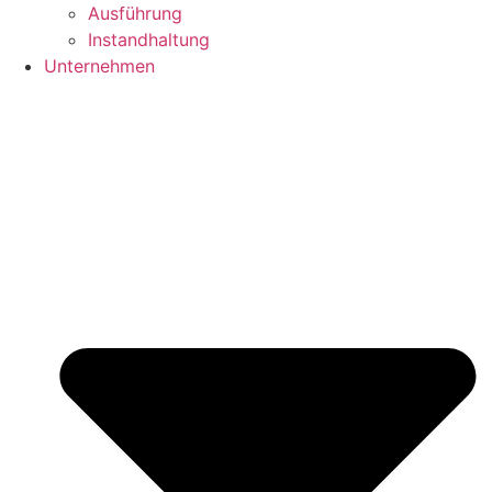
Ausführung
Instandhaltung
Unternehmen