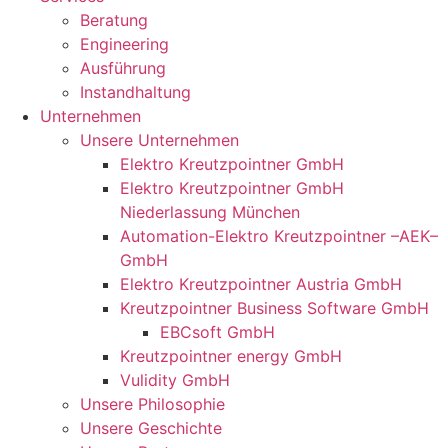
Beratung
Engineering
Ausführung
Instandhaltung
Unternehmen
Unsere Unternehmen
Elektro Kreutzpointner GmbH
Elektro Kreutzpointner GmbH
Niederlassung München
Automation-Elektro Kreutzpointner –AEK–
GmbH
Elektro Kreutzpointner Austria GmbH
Kreutzpointner Business Software GmbH
EBCsoft GmbH
Kreutzpointner energy GmbH
Vulidity GmbH
Unsere Philosophie
Unsere Geschichte