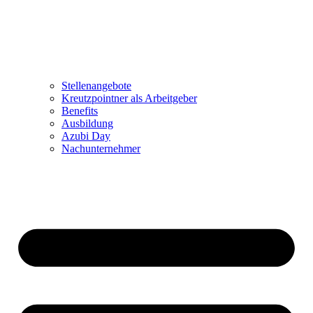
Stellenangebote
Kreutzpointner als Arbeitgeber
Benefits
Ausbildung
Azubi Day
Nachunternehmer