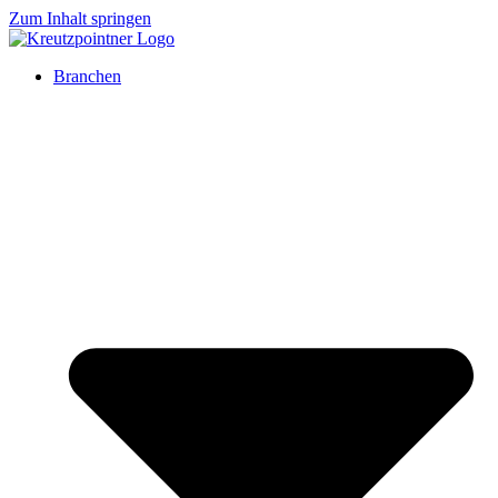
Zum Inhalt springen
Branchen