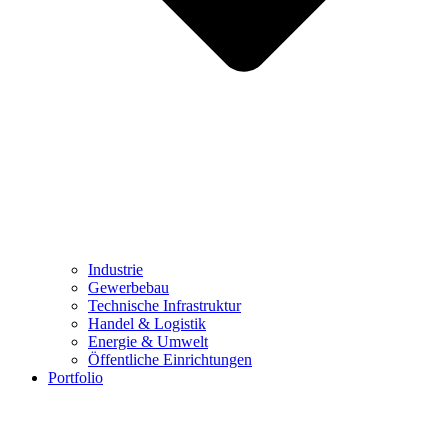
Industrie
Gewerbebau
Technische Infrastruktur
Handel & Logistik
Energie & Umwelt
Öffentliche Einrichtungen
Portfolio