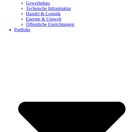
Gewerbebau
Technische Infrastruktur
Handel & Logistik
Energie & Umwelt
Öffentliche Einrichtungen
Portfolio