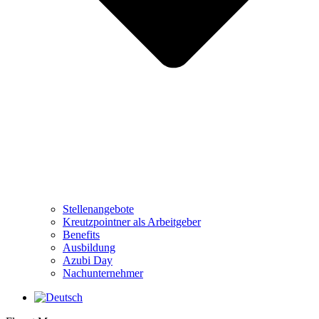
Stellenangebote
Kreutzpointner als Arbeitgeber
Benefits
Ausbildung
Azubi Day
Nachunternehmer