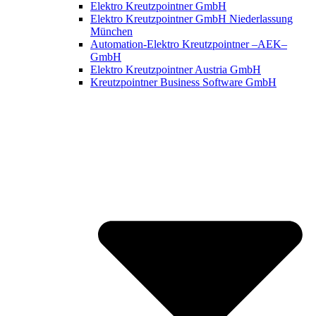
Elektro Kreutzpointner GmbH
Elektro Kreutzpointner GmbH Niederlassung
München
Automation-Elektro Kreutzpointner –AEK–
GmbH
Elektro Kreutzpointner Austria GmbH
Kreutzpointner Business Software GmbH