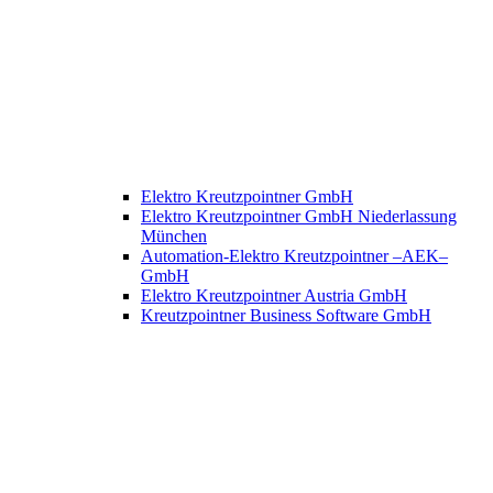
Elektro Kreutzpointner GmbH
Elektro Kreutzpointner GmbH Niederlassung
München
Automation-Elektro Kreutzpointner –AEK–
GmbH
Elektro Kreutzpointner Austria GmbH
Kreutzpointner Business Software GmbH