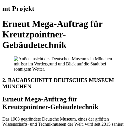
mt Projekt
Erneut Mega-Auftrag für
Kreutzpointner-
Gebäudetechnik
2. BAUABSCHNITT DEUTSCHES MUSEUM
MÜNCHEN
Erneut Mega-Auftrag für
Kreutzpointner-Gebäudetechnik
Das 1903 gegründete Deutsche Museum, eines der größten
Wissenschafts- und Technikmuseen der Welt, wird seit 2015 saniert.