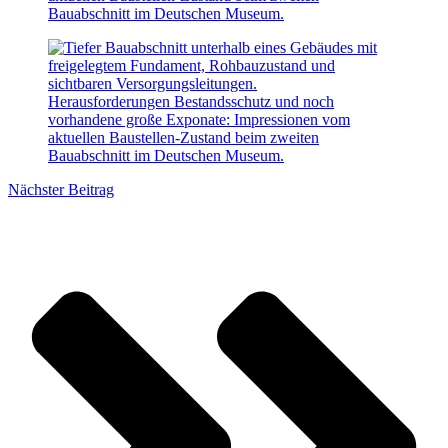
Bauabschnitt im Deutschen Museum.
Herausforderungen Bestandsschutz und noch
vorhandene große Exponate: Impressionen vom
aktuellen Baustellen-Zustand beim zweiten
Bauabschnitt im Deutschen Museum.
Nächster Beitrag