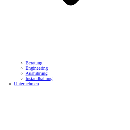
Beratung
Engineering
Ausführung
Instandhaltung
Unternehmen