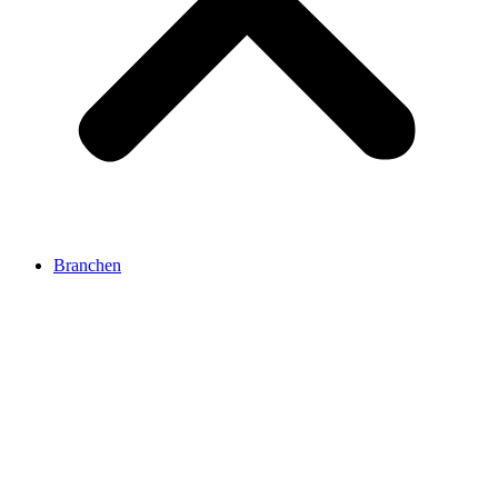
Branchen