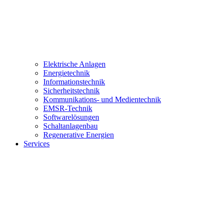
Elektrische Anlagen
Energietechnik
Informationstechnik
Sicherheitstechnik
Kommunikations- und Medientechnik
EMSR-Technik
Softwarelösungen
Schaltanlagenbau
Regenerative Energien
Services