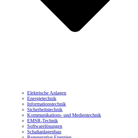
Elektrische Anlagen
Energietechnik
Informationstechnik
Sicherheitstechnik
Kommunikations- und Medientechnik
EMSR-Technik
Softwarelösungen
Schaltanlagenbau
Regenerative Energien