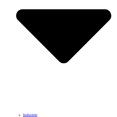
Industrie