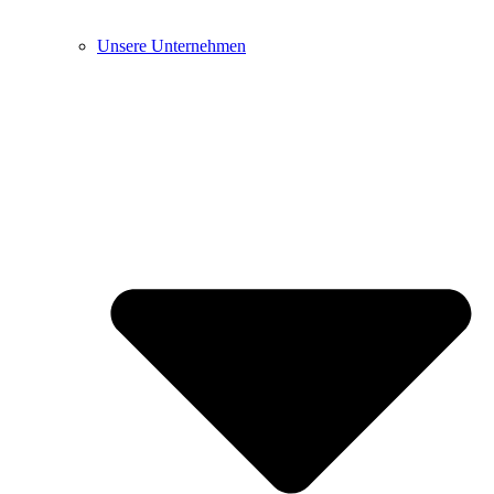
Unsere Unternehmen