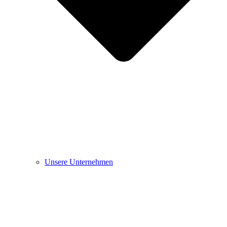
Unsere Unternehmen