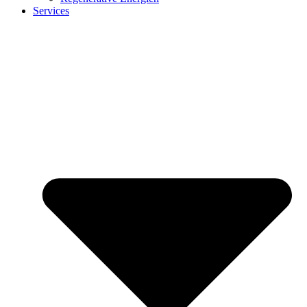
Services