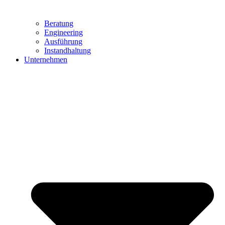
Beratung
Engineering
Ausführung
Instandhaltung
Unternehmen