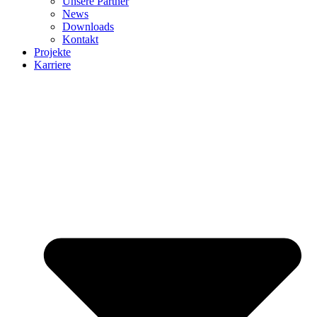
Unsere Partner
News
Downloads
Kontakt
Projekte
Karriere