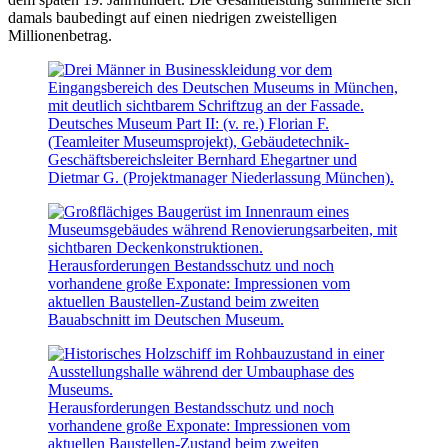
damals baubedingt auf einen niedrigen zweistelligen
Millionenbetrag.
Deutsches Museum Part II: (v. re.) Florian F.
(Teamleiter Museumsprojekt), Gebäudetechnik-
Geschäftsbereichsleiter Bernhard Ehegartner und
Dietmar G. (Projektmanager Niederlassung München).
Herausforderungen Bestandsschutz und noch
vorhandene große Exponate: Impressionen vom
aktuellen Baustellen-Zustand beim zweiten
Bauabschnitt im Deutschen Museum.
Herausforderungen Bestandsschutz und noch
vorhandene große Exponate: Impressionen vom
aktuellen Baustellen-Zustand beim zweiten