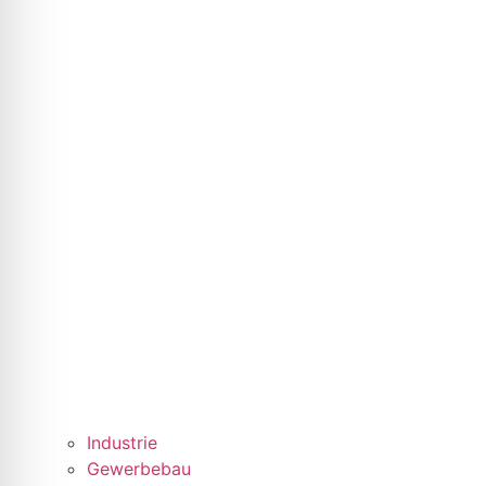
Industrie
Gewerbebau