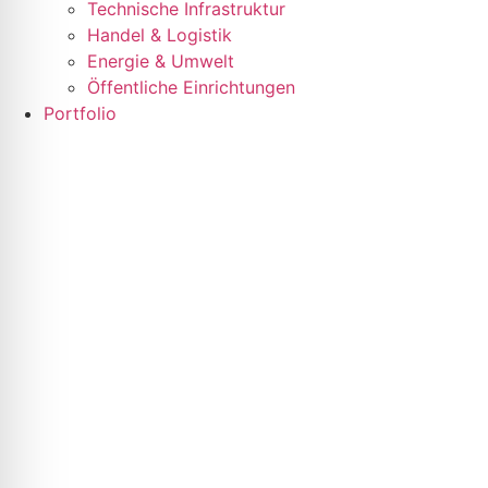
Technische Infrastruktur
Handel & Logistik
Energie & Umwelt
Öffentliche Einrichtungen
Portfolio