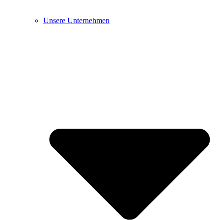
Unsere Unternehmen