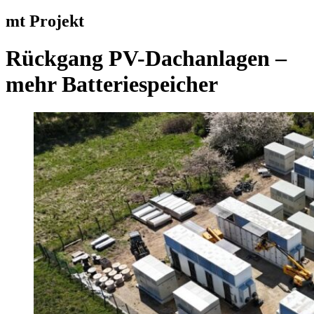
mt Projekt
Rückgang PV-Dachanlagen –
mehr Batteriespeicher