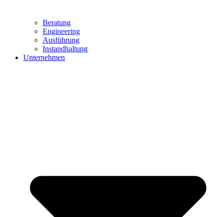
Beratung
Engineering
Ausführung
Instandhaltung
Unternehmen