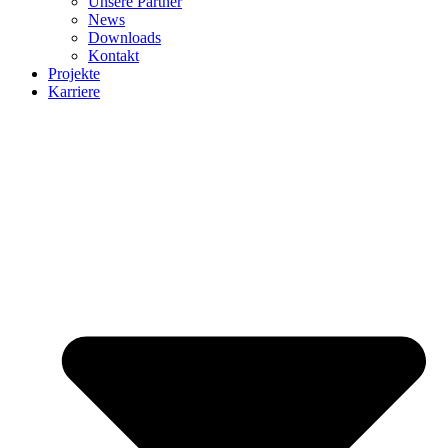
Unsere Partner
News
Downloads
Kontakt
Projekte
Karriere