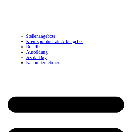
Stellenangebote
Kreutzpointner als Arbeitgeber
Benefits
Ausbildung
Azubi Day
Nachunternehmer