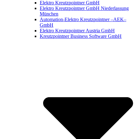
Elektro Kreutzpointner GmbH
Elektro Kreutzpointner GmbH Niederlassung
München
Automation-Elektro Kreutzpointner –AEK–
GmbH
Elektro Kreutzpointner Austria GmbH
Kreutzpointner Business Software GmbH