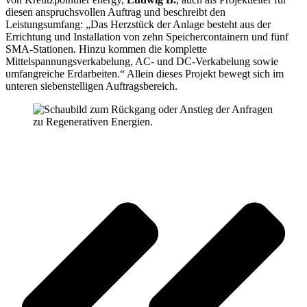
diesen anspruchsvollen Auftrag und beschreibt den
Leistungsumfang: „Das Herzstück der Anlage besteht aus der
Errichtung und Installation von zehn Speichercontainern und fünf
SMA-Stationen. Hinzu kommen die komplette
Mittelspannungsverkabelung, AC- und DC-Verkabelung sowie
umfangreiche Erdarbeiten.“ Allein dieses Projekt bewegt sich im
unteren siebenstelligen Auftragsbereich.