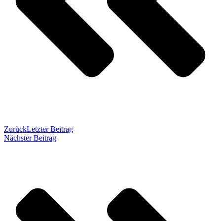
Zurück
Letzter Beitrag
Nächster Beitrag