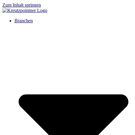
Zum Inhalt springen
Branchen