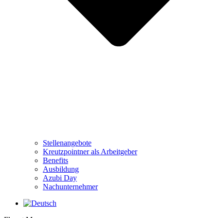
Stellenangebote
Kreutzpointner als Arbeitgeber
Benefits
Ausbildung
Azubi Day
Nachunternehmer