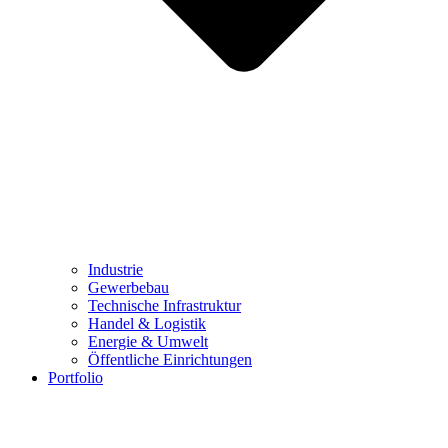
Industrie
Gewerbebau
Technische Infrastruktur
Handel & Logistik
Energie & Umwelt
Öffentliche Einrichtungen
Portfolio