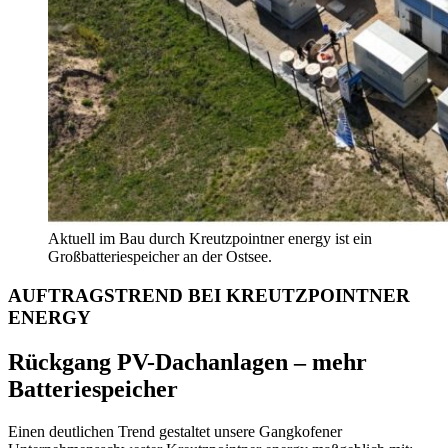
Aktuell im Bau durch Kreutzpointner energy ist ein
Großbatteriespeicher an der Ostsee.
AUFTRAGSTREND BEI KREUTZPOINTNER
ENERGY
Rückgang PV-Dachanlagen – mehr
Batteriespeicher
Einen deutlichen Trend gestaltet unsere Gangkofener