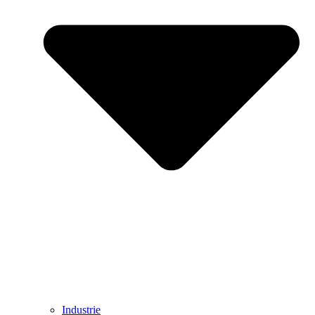
Industrie