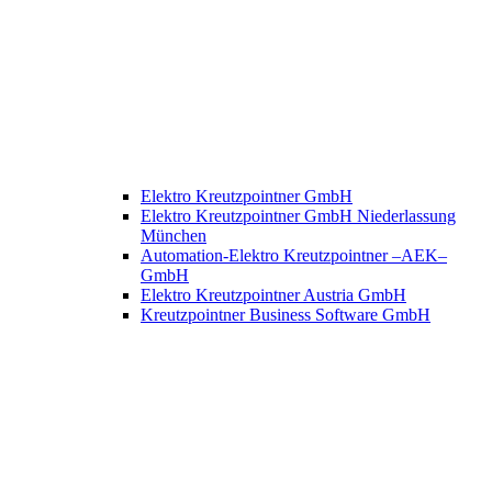
Elektro Kreutzpointner GmbH
Elektro Kreutzpointner GmbH Niederlassung
München
Automation-Elektro Kreutzpointner –AEK–
GmbH
Elektro Kreutzpointner Austria GmbH
Kreutzpointner Business Software GmbH