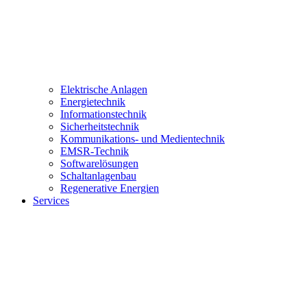
Elektrische Anlagen
Energietechnik
Informationstechnik
Sicherheitstechnik
Kommunikations- und Medientechnik
EMSR-Technik
Softwarelösungen
Schaltanlagenbau
Regenerative Energien
Services