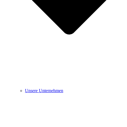
Unsere Unternehmen