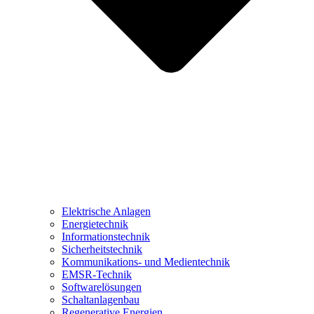
Elektrische Anlagen
Energietechnik
Informationstechnik
Sicherheitstechnik
Kommunikations- und Medientechnik
EMSR-Technik
Softwarelösungen
Schaltanlagenbau
Regenerative Energien