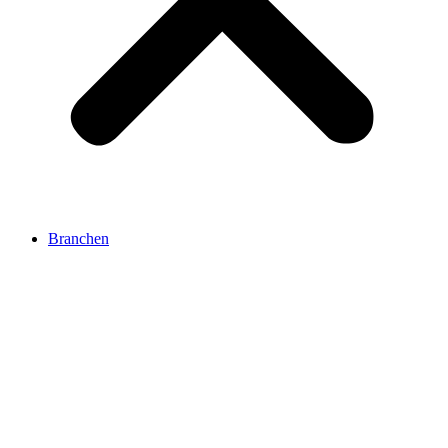
Branchen