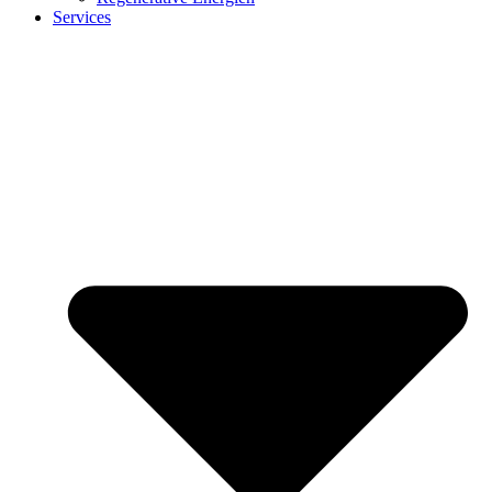
Services